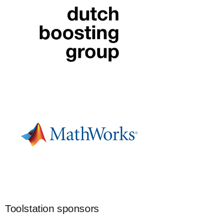
Toolstation sponsors