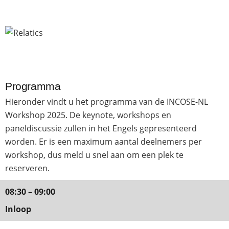
Programma
Hieronder vindt u het programma van de INCOSE-NL
Workshop 2025. De keynote, workshops en
paneldiscussie zullen in het Engels gepresenteerd
worden. Er is een maximum aantal deelnemers per
workshop, dus meld u snel aan om een plek te
reserveren.
08:30 – 09:00
Inloop