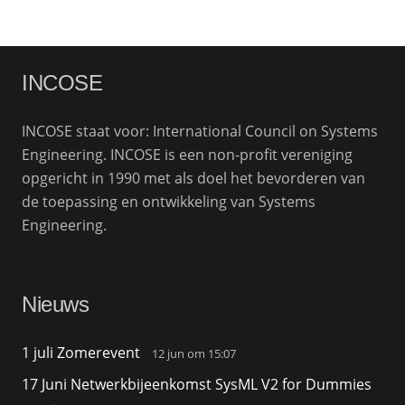
INCOSE
INCOSE staat voor: International Council on Systems
Engineering. INCOSE is een non-profit vereniging
opgericht in 1990 met als doel het bevorderen van
de toepassing en ontwikkeling van Systems
Engineering.
Nieuws
1 juli Zomerevent
12 jun om 15:07
17 Juni Netwerkbijeenkomst SysML V2 for Dummies