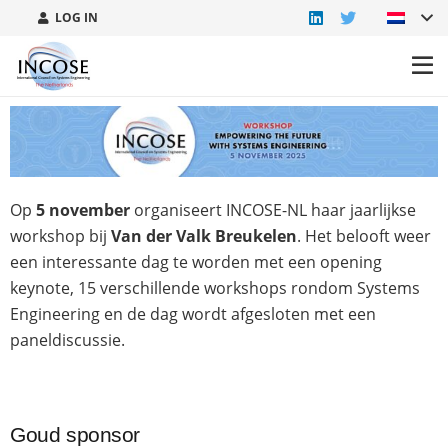
LOG IN
Op
5 november
organiseert INCOSE-NL haar jaarlijkse
workshop bij
Van der Valk Breukelen
. Het belooft weer
een interessante dag te worden met een opening
keynote, 15 verschillende workshops rondom Systems
Engineering en de dag wordt afgesloten met een
paneldiscussie.
Goud sponsor