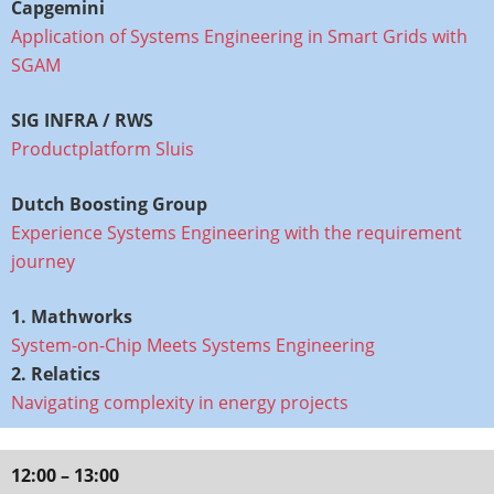
Capgemini
Application of Systems Engineering in Smart Grids with
SGAM
SIG INFRA / RWS
Productplatform
Sluis
Dutch Boosting Group
Experience Systems Engineering with the requirement
journey
1. Mathworks​
System-on-Chip Meets Systems Engineering
2. Relatics
Navigating complexity in energy projects
12:00 – 13:00