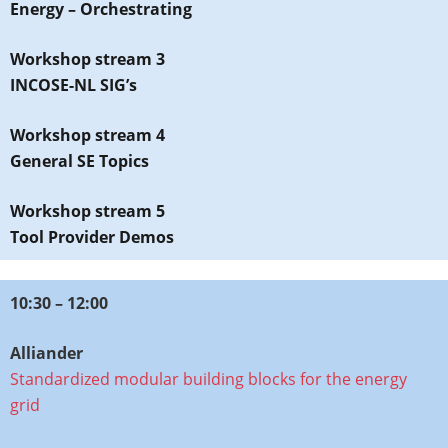
Energy – Orchestrating
Workshop stream 3
INCOSE-NL SIG’s​
Workshop stream 4
General SE Topics
Workshop stream 5
Tool Provider Demos
10:30 – 12:00
Alliander
Standardized modular building blocks for the energy
grid