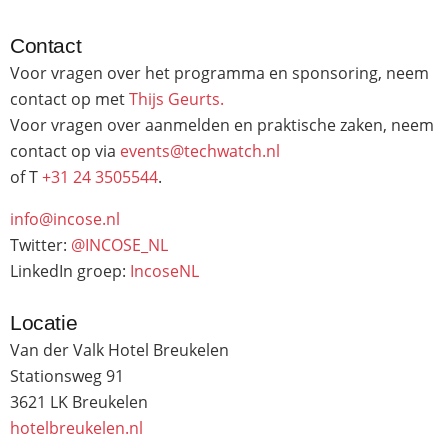
Contact
Voor vragen over het programma en sponsoring, neem
contact op met
Thijs Geurts.
Voor vragen over aanmelden en praktische zaken, neem
contact op via
events@techwatch.nl
of T
+31 24 3505544
.
info@incose.nl
Twitter:
@INCOSE_NL
LinkedIn groep:
IncoseNL
Locatie
Van der Valk Hotel Breukelen
Stationsweg 91
3621 LK Breukelen
hotelbreukelen.nl