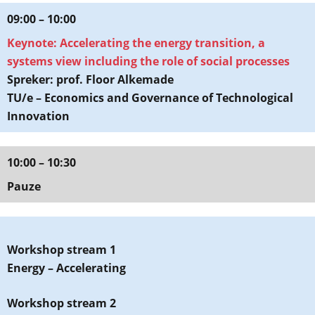
09:00 – 10:00
Keynote:
Accelerating the energy transition, a
systems view including the role of social processes
Spreker:
prof. Floor Alkemade
TU/e – Economics and Governance of Technological
Innovation
10:00 – 10:30
Pauze
Workshop stream 1
Energy – Accelerating
Workshop stream 2