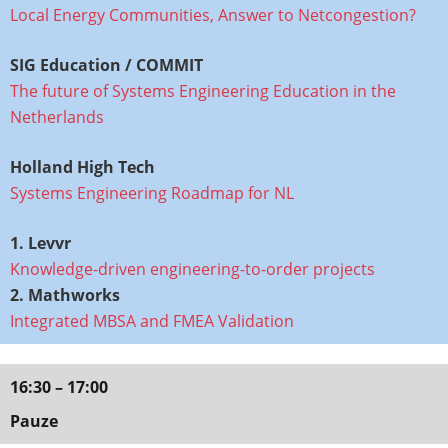
Local Energy Communities, Answer to Netcongestion?
SIG Education / COMMIT
The future of Systems Engineering Education in the
Netherlands
Holland High Tech
Systems Engineering Roadmap for NL
1. Levvr​
Knowledge-driven engineering-to-order projects
2. Mathworks
Integrated MBSA and FMEA Validation
16:30 – 17:00
Pauze