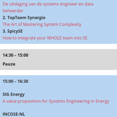
De uitdaging van de systems engineer en data
beheerder
2.
TopTeam
Synergio
The Art of Mastering System Complexity
3. SpicySE
How to integrate your WHOLE team into SE
14:30 – 15:00
Pauze
15:00 – 16:30
SIG Energy
A value proposition for Systems Engineering in Energy
INCOSE-NL