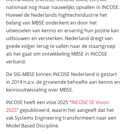
nationaal nog maar nauwelijks opvallen in INCOSE.
Hoewel de Nederlands hightechindustrie het
belang van MBSE onderkent en door het
uitwisselen van kennis en ervaring hun positie kan
uitbouwen en versterken. Nederland dreigt van
goede volger terug te vallen naar de staartgroep
als het gaat om ontwikkeling MBSE in INCOSE
verband.
De SIG MBSE binnen INCOSE Nederland is gestart
in 2014 n.a.v. de groeiende behoefte aan kennis en
kennisuitwisseling over MBSE.
INCOSE heeft een visie 2025 “
INCOSE SE Vision
2025
” gepubliceerd, waarin het aangeeft dat het
vak Systems Engineering transformeert naar een
Model Based Discipline.