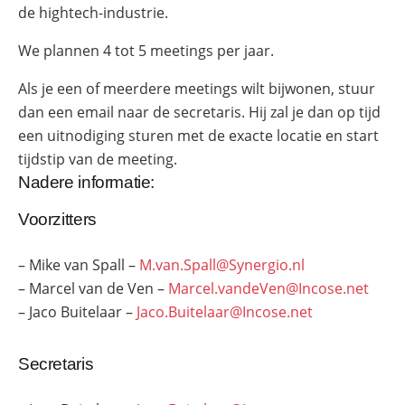
de hightech-industrie.
We plannen 4 tot 5 meetings per jaar.
Als je een of meerdere meetings wilt bijwonen, stuur
dan een email naar de secretaris. Hij zal je dan op tijd
een uitnodiging sturen met de exacte locatie en start
tijdstip van de meeting.
Nadere informatie:
Voorzitters
– Mike van Spall –
M.van.Spall@Synergio.nl
– Marcel van de Ven –
Marcel.vandeVen@Incose.net
– Jaco Buitelaar –
Jaco.Buitelaar@Incose.net
Secretaris