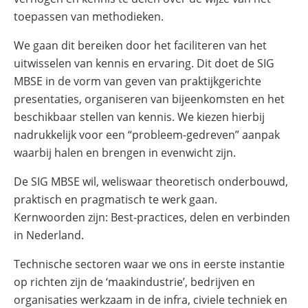
toepassen van methodieken.
We gaan dit bereiken door het faciliteren van het
uitwisselen van kennis en ervaring. Dit doet de SIG
MBSE in de vorm van geven van praktijkgerichte
presentaties, organiseren van bijeenkomsten en het
beschikbaar stellen van kennis. We kiezen hierbij
nadrukkelijk voor een “probleem-gedreven” aanpak
waarbij halen en brengen in evenwicht zijn.
De SIG MBSE wil, weliswaar theoretisch onderbouwd,
praktisch en pragmatisch te werk gaan.
Kernwoorden zijn: Best-practices, delen en verbinden
in Nederland.
Technische sectoren waar we ons in eerste instantie
op richten zijn de ‘maakindustrie’, bedrijven en
organisaties werkzaam in de infra, civiele techniek en