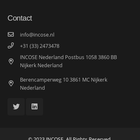
Contact
info@incose.nl
+31 (33) 2473478
INCOSE Nederland Postbus 1058 3860 BB
Nijkerk Nederland
Berencamperweg 10 3861 MC Nijkerk
Nederland
© 2023 INCOSE. All Rights Reserved.