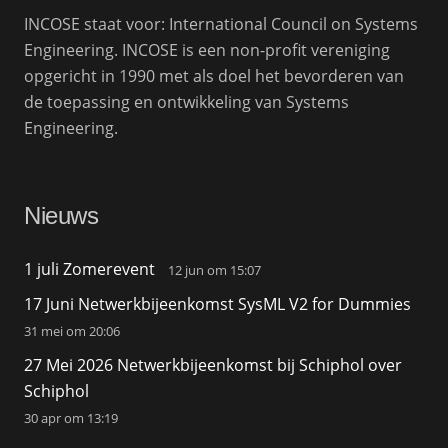
INCOSE staat voor: International Council on Systems
Engineering. INCOSE is een non-profit vereniging
opgericht in 1990 met als doel het bevorderen van
de toepassing en ontwikkeling van Systems
Engineering.
Nieuws
1 juli Zomerevent
12 jun om 15:07
17 Juni Netwerkbijeenkomst SysML V2 for Dummies
31 mei om 20:06
27 Mei 2026 Netwerkbijeenkomst bij Schiphol over
Schiphol
30 apr om 13:19