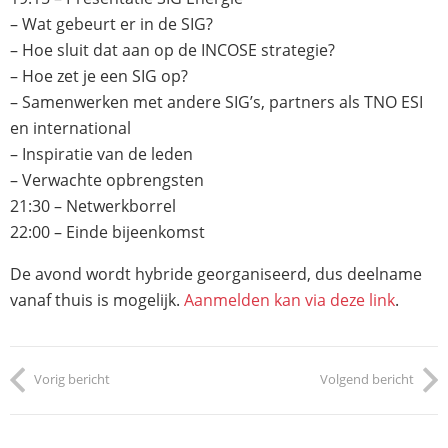
– Wat gebeurt er in de SIG?
– Hoe sluit dat aan op de INCOSE strategie?
– Hoe zet je een SIG op?
– Samenwerken met andere SIG’s, partners als TNO ESI
en international
– Inspiratie van de leden
– Verwachte opbrengsten
21:30 – Netwerkborrel
22:00 – Einde bijeenkomst
De avond wordt hybride georganiseerd, dus deelname
vanaf thuis is mogelijk.
Aanmelden kan via deze link
.
Vorig bericht
Volgend bericht