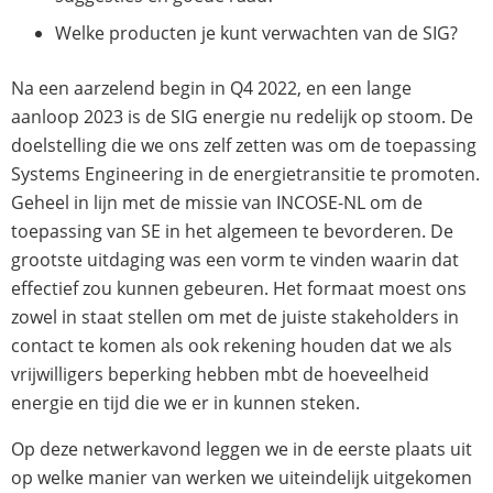
Welke producten je kunt verwachten van de SIG?
Na een aarzelend begin in Q4 2022, en een lange
aanloop 2023 is de SIG energie nu redelijk op stoom. De
doelstelling die we ons zelf zetten was om de toepassing
Systems Engineering in de energietransitie te promoten.
Geheel in lijn met de missie van INCOSE-NL om de
toepassing van SE in het algemeen te bevorderen. De
grootste uitdaging was een vorm te vinden waarin dat
effectief zou kunnen gebeuren. Het formaat moest ons
zowel in staat stellen om met de juiste stakeholders in
contact te komen als ook rekening houden dat we als
vrijwilligers beperking hebben mbt de hoeveelheid
energie en tijd die we er in kunnen steken.
Op deze netwerkavond leggen we in de eerste plaats uit
op welke manier van werken we uiteindelijk uitgekomen