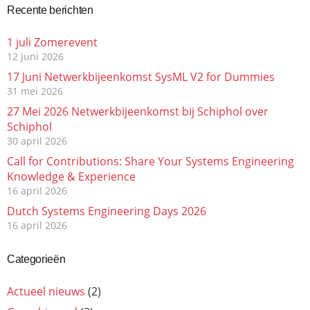
Recente berichten
1 juli Zomerevent
12 juni 2026
17 Juni Netwerkbijeenkomst SysML V2 for Dummies
31 mei 2026
27 Mei 2026 Netwerkbijeenkomst bij Schiphol over
Schiphol
30 april 2026
Call for Contributions: Share Your Systems Engineering
Knowledge & Experience
16 april 2026
Dutch Systems Engineering Days 2026
16 april 2026
Categorieën
Actueel nieuws
(2)