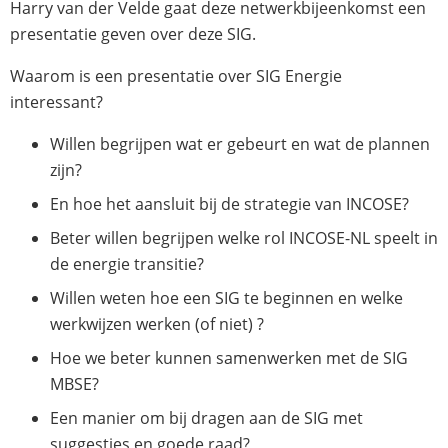
Harry van der Velde gaat deze netwerkbijeenkomst een
presentatie geven over deze SIG.
Waarom is een presentatie over SIG Energie
interessant?
Willen begrijpen wat er gebeurt en wat de plannen
zijn?
En hoe het aansluit bij de strategie van INCOSE?
Beter willen begrijpen welke rol INCOSE-NL speelt in
de energie transitie?
Willen weten hoe een SIG te beginnen en welke
werkwijzen werken (of niet) ?
Hoe we beter kunnen samenwerken met de SIG
MBSE?
Een manier om bij dragen aan de SIG met
suggesties en goede raad?