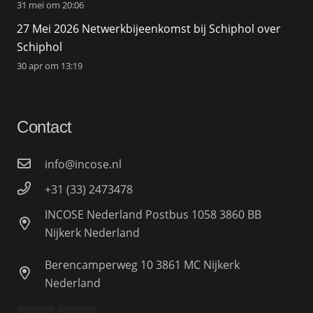
31 mei om 20:06
27 Mei 2026 Netwerkbijeenkomst bij Schiphol over
Schiphol
30 apr om 13:19
Contact
info@incose.nl
+31 (33) 2473478
INCOSE Nederland Postbus 1058 3860 BB
Nijkerk Nederland
Berencamperweg 10 3861 MC Nijkerk
Nederland