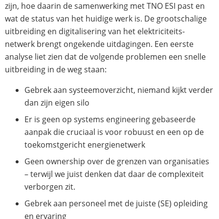
zijn, hoe daarin de samenwerking met TNO ESI past en
wat de status van het huidige werk is. De grootschalige
uitbreiding en digitalisering van het elektriciteits-
netwerk brengt ongekende uitdagingen. Een eerste
analyse liet zien dat de volgende problemen een snelle
uitbreiding in de weg staan:
Gebrek aan systeemoverzicht, niemand kijkt verder
dan zijn eigen silo
Er is geen op systems engineering gebaseerde
aanpak die cruciaal is voor robuust en een op de
toekomstgericht energienetwerk
Geen ownership over de grenzen van organisaties
– terwijl we juist denken dat daar de complexiteit
verborgen zit.
Gebrek aan personeel met de juiste (SE) opleiding
en ervaring