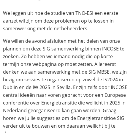
We leggen uit hoe de studie van TNO-ESI een eerste
aanzet wil zijn om deze problemen op te lossen in
samenwerking met de netbeheerders.
We willen de avond afsluiten met het delen van onze
plannen om deze SIG samenwerking binnen INCOSE te
zoeken. Zo hebben we iemand nodig die op korte
termijn onze webpagina op moet zetten. Allereerst
denken we aan samenwerking met de SIG MBSE. we zijn
bezig om sessies te organiseren op zowel de IS2024 in
Dublin en de IW 2025 in Sevilla. Er zijn zelfs door INCOSE
central ideeën naar voren gebracht voor een Europese
conferentie over Energietransitie die wellicht in 2025 in
Nederland georganiseerd kan gaan worden. Graag
horen we jullie suggesties om de Energietransitioe SIG
verder uit te bouwen en om daaraan wellicht bij te