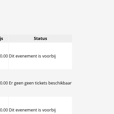
js
Status
0.00
Dit evenement is voorbij
0.00
Er geen geen tickets beschikbaar
0.00
Dit evenement is voorbij