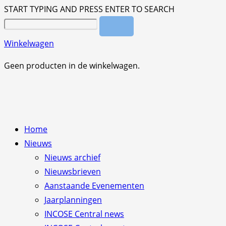
START TYPING AND PRESS ENTER TO SEARCH
Winkelwagen
Geen producten in de winkelwagen.
Home
Nieuws
Nieuws archief
Nieuwsbrieven
Aanstaande Evenementen
Jaarplanningen
INCOSE Central news