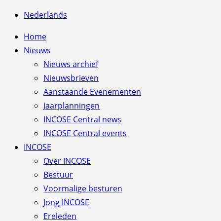
Nederlands
Home
Nieuws
Nieuws archief
Nieuwsbrieven
Aanstaande Evenementen
Jaarplanningen
INCOSE Central news
INCOSE Central events
INCOSE
Over INCOSE
Bestuur
Voormalige besturen
Jong INCOSE
Ereleden