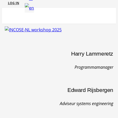
LOG IN
Harry Lammeretz
Programmamanager
Edward Rijsbergen
Adviseur systems engineering