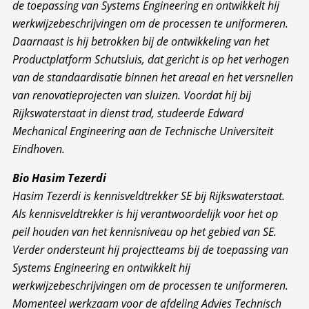
de toepassing van Systems Engineering en ontwikkelt hij
werkwijzebeschrijvingen om de processen te uniformeren.
Daarnaast is hij betrokken bij de ontwikkeling van het
Productplatform Schutsluis, dat gericht is op het verhogen
van de standaardisatie binnen het areaal en het versnellen
van renovatieprojecten van sluizen. Voordat hij bij
Rijkswaterstaat in dienst trad, studeerde Edward
Mechanical Engineering aan de Technische Universiteit
Eindhoven.
Bio Hasim Tezerdi
Hasim Tezerdi is kennisveldtrekker SE bij Rijkswaterstaat.
Als kennisveldtrekker is hij verantwoordelijk voor het op
peil houden van het kennisniveau op het gebied van SE.
Verder ondersteunt hij projectteams bij de toepassing van
Systems Engineering en ontwikkelt hij
werkwijzebeschrijvingen om de processen te uniformeren.
Momenteel werkzaam voor de afdeling Advies Technisch