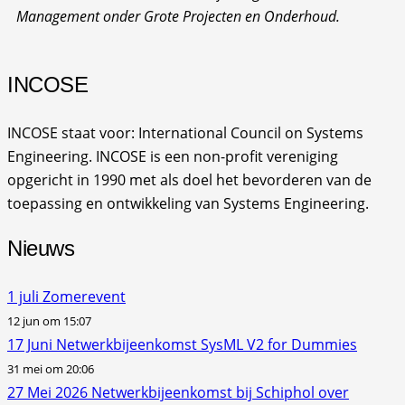
Management onder Grote Projecten en Onderhoud.
INCOSE
INCOSE staat voor: International Council on Systems
Engineering. INCOSE is een non-profit vereniging
opgericht in 1990 met als doel het bevorderen van de
toepassing en ontwikkeling van Systems Engineering.
Nieuws
1 juli Zomerevent
12 jun om 15:07
17 Juni Netwerkbijeenkomst SysML V2 for Dummies
31 mei om 20:06
27 Mei 2026 Netwerkbijeenkomst bij Schiphol over