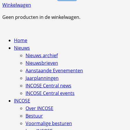
Winkelwagen
Geen producten in de winkelwagen.
Home
Nieuws
Nieuws archief
Nieuwsbrieven
Aanstaande Evenementen
Jaarplanningen
INCOSE Central news
INCOSE Central events
INCOSE
Over INCOSE
Bestuur
Voormalige besturen