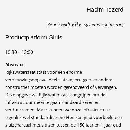
Hasim Tezerdi
Kennisveldtrekker systems engineering
Productplatform
Sluis
10:30 – 12:00​
Abstract
Rijkswaterstaat staat voor een enorme
vernieuwingsopgave. Veel sluizen, bruggen en andere
constructies moeten worden gerenoveerd of vervangen.
Deze opgave wil Rijkswaterstaat aangrijpen om de
infrastructuur meer te gaan standaardiseren en
verduurzamen. Maar kunnen we onze infrastructuur
eigenlijk wel standaardiseren? Hoe kan je bijvoorbeeld een
sluizenareaal met sluizen tussen de 150 jaar en 1 jaar oud