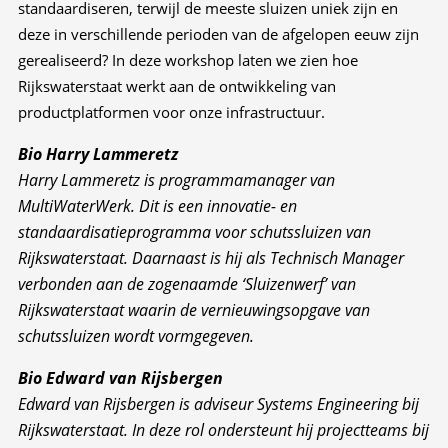
standaardiseren, terwijl de meeste sluizen uniek zijn en
deze in verschillende perioden van de afgelopen eeuw zijn
gerealiseerd? In deze workshop laten we zien hoe
Rijkswaterstaat werkt aan de ontwikkeling van
productplatformen voor onze infrastructuur.
Bio Harry Lammeretz
Harry Lammeretz is programmamanager van
MultiWaterWerk. Dit is een innovatie- en
standaardisatieprogramma voor schutssluizen van
Rijkswaterstaat. Daarnaast is hij als Technisch Manager
verbonden aan de zogenaamde ‘Sluizenwerf’ van
Rijkswaterstaat waarin de vernieuwingsopgave van
schutssluizen wordt vormgegeven.
Bio Edward van Rijsbergen
Edward van Rijsbergen is adviseur Systems Engineering bij
Rijkswaterstaat. In deze rol ondersteunt hij projectteams bij