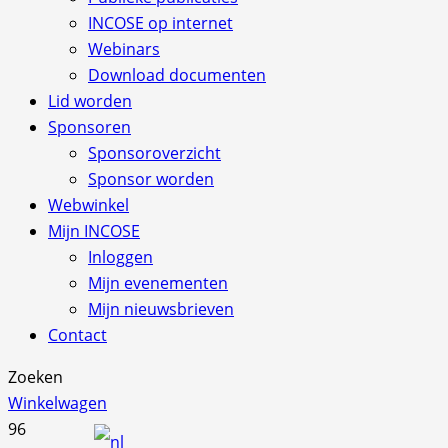
INCOSE op internet
Webinars
Download documenten
Lid worden
Sponsoren
Sponsoroverzicht
Sponsor worden
Webwinkel
Mijn INCOSE
Inloggen
Mijn evenementen
Mijn nieuwsbrieven
Contact
Zoeken
Winkelwagen