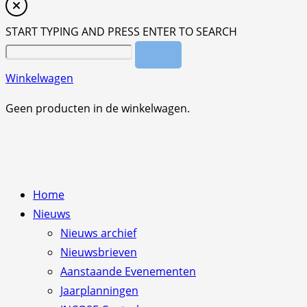
START TYPING AND PRESS ENTER TO SEARCH
Winkelwagen
Geen producten in de winkelwagen.
Home
Nieuws
Nieuws archief
Nieuwsbrieven
Aanstaande Evenementen
Jaarplanningen