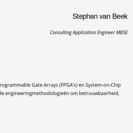
Stephan van Beek
Consulting Application Engineer MBSE
rogrammable Gate Arrays (FPGA’s) en System-on-Chip
reerde engineeringmethodologieën om betrouwbaarheid,