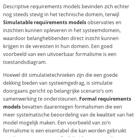
Descriptive requirements models
bevinden zich echter
nog steeds stevig in het technische domein, terwijl
Simulatable requirements models
observaties en
inzichten kunnen opleveren in het systeemdomein,
waardoor belanghebbenden direct inzicht kunnen
krijgen in de vereisten in hun domein. Een goed
voorbeeld van een uitvoerbaar formalisme is een
toestandsdiagram.
Hoewel dit simulatietechnieken zijn die een goede
dekking bieden van systeemgedrag, is simulatie
doorgaans gericht op belangrijke scenario’s om
samenwerking te ondersteunen.
Formal requirements
models
bevatten daarentegen formalismen die een
meer systematische beoordeling van de kwaliteit van het
model mogelijk maken. Een voorbeeld van zo’n
formalisme is een eisentabel die kan worden gebruikt