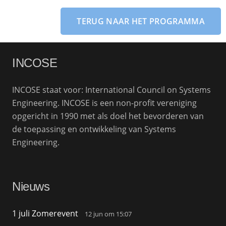
TERUG NAAR HET PROGRAMMA
INCOSE
INCOSE staat voor: International Council on Systems
Engineering. INCOSE is een non-profit vereniging
opgericht in 1990 met als doel het bevorderen van
de toepassing en ontwikkeling van Systems
Engineering.
Nieuws
1 juli Zomerevent
12 jun om 15:07