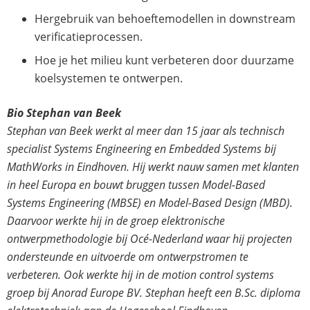
Hergebruik van behoeftemodellen in downstream
verificatieprocessen.
Hoe je het milieu kunt verbeteren door duurzame
koelsystemen te ontwerpen.
Bio Stephan van Beek
Stephan van Beek werkt al meer dan 15 jaar als technisch
specialist Systems Engineering en Embedded Systems bij
MathWorks
in Eindhoven. Hij werkt nauw samen met klanten
in heel Europa en bouwt bruggen tussen Model-
Based
Systems Engineering (MBSE) en Model-
Based
Design (MBD).
Daarvoor werkte hij in de groep elektronische
ontwerpmethodologie bij Océ-Nederland waar hij projecten
ondersteunde en uitvoerde om ontwerpstromen te
verbeteren. Ook werkte hij in de motion control systems
groep bij
Anorad
Europe BV. Stephan heeft een
B.Sc
. diploma