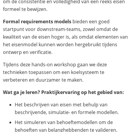
om de consistentie en volledigheid van een reeks eisen
formeel te bewijzen.
Formal requirements models
bieden een goed
startpunt voor downstream-teams, zowel omdat de
kwaliteit van de eisen hoger is, als omdat elementen van
het eisenmodel kunnen worden hergebruikt tijdens
ontwerp en verificatie.
Tijdens deze hands-on workshop gaan we deze
technieken toepassen om een koelsysteem te
verbeteren en duurzamer te maken.
Wat ga je leren? Praktijkervaring op het gebied van:
Het beschrijven van eisen met behulp van
beschrijvende, simulatie- en formele modellen.
Het simuleren van behoeftemodellen om de
behoeften van belanghebbenden te valideren.