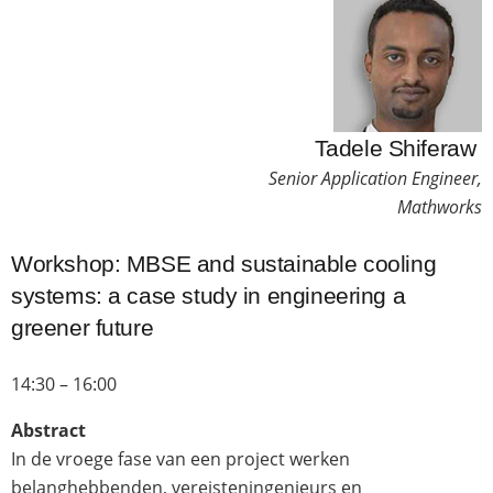
Tadele Shiferaw
Senior Application Engineer,
Mathworks
Workshop: MBSE and sustainable cooling
systems: a case study in engineering a
greener future
14:30 – 16:00
Abstract
In de vroege fase van een project werken
belanghebbenden, vereisteningenieurs en