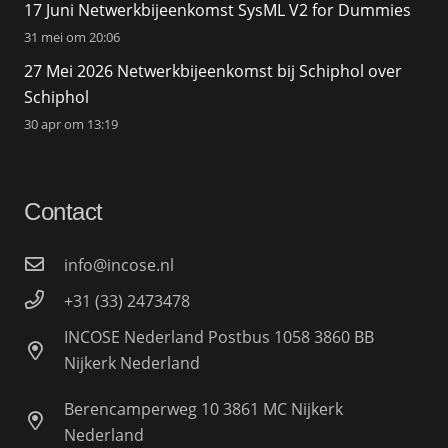
17 Juni Netwerkbijeenkomst SysML V2 for Dummies
31 mei om 20:06
27 Mei 2026 Netwerkbijeenkomst bij Schiphol over
Schiphol
30 apr om 13:19
Contact
info@incose.nl
+31 (33) 2473478
INCOSE Nederland Postbus 1058 3860 BB
Nijkerk Nederland
Berencamperweg 10 3861 MC Nijkerk
Nederland