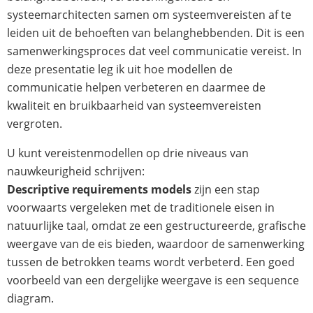
systeemarchitecten samen om systeemvereisten af te
leiden uit de behoeften van belanghebbenden. Dit is een
samenwerkingsproces dat veel communicatie vereist. In
deze presentatie leg ik uit hoe modellen de
communicatie helpen verbeteren en daarmee de
kwaliteit en bruikbaarheid van systeemvereisten
vergroten.
U kunt vereistenmodellen op drie niveaus van
nauwkeurigheid schrijven:
Descriptive requirements models
zijn een stap
voorwaarts vergeleken met de traditionele eisen in
natuurlijke taal, omdat ze een gestructureerde, grafische
weergave van de eis bieden, waardoor de samenwerking
tussen de betrokken teams wordt verbeterd. Een goed
voorbeeld van een dergelijke weergave is een
sequence
diagram
.