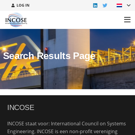
LOG IN
Search Results Page
INCOSE
INCOSE staat voor: International Council on Systems
Engineering. INCOSE is een non-profit vereniging