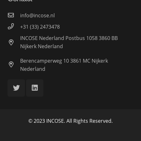
info@incose.nl
+31 (33) 2473478
INCOSE Nederland Postbus 1058 3860 BB
Nijkerk Nederland
Berencamperweg 10 3861 MC Nijkerk
Nederland
© 2023 INCOSE. All Rights Reserved.