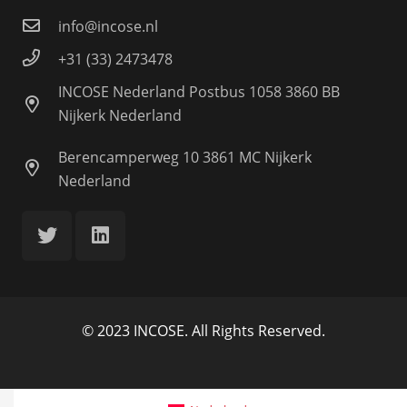
info@incose.nl
+31 (33) 2473478
INCOSE Nederland Postbus 1058 3860 BB
Nijkerk Nederland
Berencamperweg 10 3861 MC Nijkerk
Nederland
© 2023 INCOSE. All Rights Reserved.