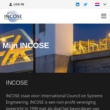
LOG IN
Mijn INCOSE
INCOSE
INCOSE staat voor: International Council on Systems
Engineering. INCOSE is een non-profit vereniging
opgericht in 1990 met als doel het bevorderen van