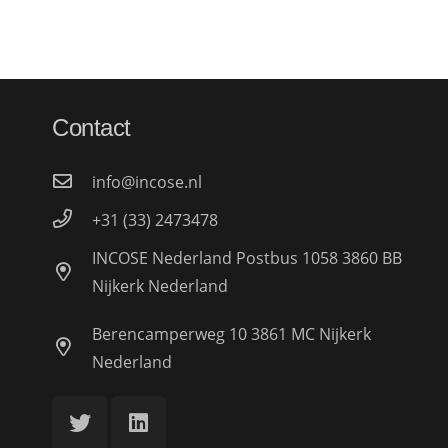
Contact
info@incose.nl
+31 (33) 2473478
INCOSE Nederland Postbus 1058 3860 BB
Nijkerk Nederland
Berencamperweg 10 3861 MC Nijkerk
Nederland