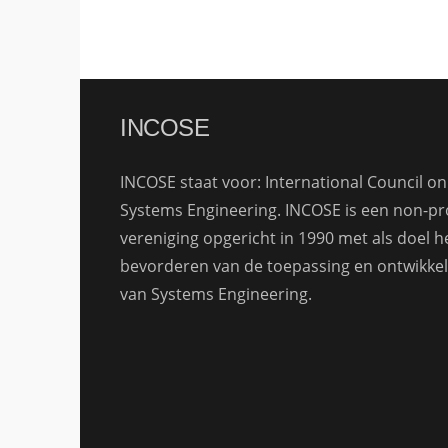
INCOSE
INCOSE staat voor: International Council on
Systems Engineering. INCOSE is een non-pro
vereniging opgericht in 1990 met als doel h
bevorderen van de toepassing en ontwikkel
van Systems Engineering.