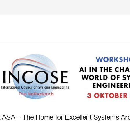
ASA – The Home for Excellent Systems Arch