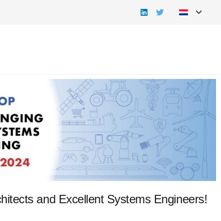
itects and Excellent Systems Engineers!