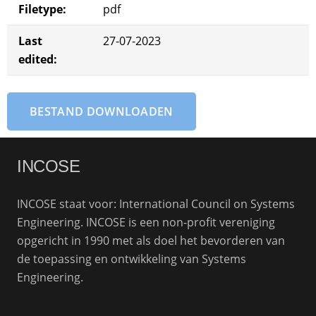
Filetype:
pdf
Last
27-07-2023
edited:
BESTAND DOWNLOADEN
INCOSE
INCOSE staat voor: International Council on Systems
Engineering. INCOSE is een non-profit vereniging
opgericht in 1990 met als doel het bevorderen van
de toepassing en ontwikkeling van Systems
Engineering.