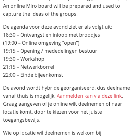
An online Miro board will be prepared and used to
capture the ideas of the groups.
De agenda voor deze avond ziet er als volgt uit:
18:30 – Ontvangst en inloop met broodjes
(19:00 – Online omgeving “open”)
19:15 – Opening / mededelingen bestuur
19:30 – Workshop
21:15 – Netwerkborrel
22:00 – Einde bijeenkomst
De avond wordt hybride georganiseerd, dus deelname
vanaf thuis is mogelijk.
Aanmelden kan via deze link
.
Graag aangeven of je online wilt deelnemen of naar
locatie komt, door te kiezen voor het juiste
toegangsbewijs.
Wie op locatie wil deelnemen is welkom bij