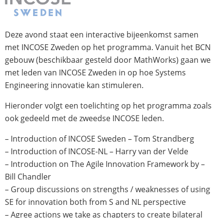
Deze avond staat een interactive bijeenkomst samen
met INCOSE Zweden op het programma. Vanuit het BCN
gebouw (beschikbaar gesteld door MathWorks) gaan we
met leden van INCOSE Zweden in op hoe Systems
Engineering innovatie kan stimuleren.
Hieronder volgt een toelichting op het programma zoals
ook gedeeld met de zweedse INCOSE leden.
– Introduction of INCOSE Sweden – Tom Strandberg
– Introduction of INCOSE-NL – Harry van der Velde
– Introduction on The Agile Innovation Framework by –
Bill Chandler
– Group discussions on strengths / weaknesses of using
SE for innovation both from S and NL perspective
– Agree actions we take as chapters to create bilateral