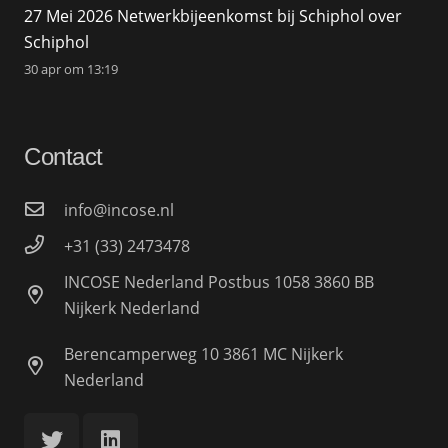
27 Mei 2026 Netwerkbijeenkomst bij Schiphol over
Schiphol
30 apr om 13:19
Contact
info@incose.nl
+31 (33) 2473478
INCOSE Nederland Postbus 1058 3860 BB
Nijkerk Nederland
Berencamperweg 10 3861 MC Nijkerk
Nederland