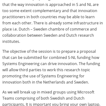
that the way innovation is approached in S and NL are
too some extent complementary and that innovation
practitioners in both countries may be able to learn
from each other. There is already some infrastructure in
place i.e. Dutch – Sweden chambre of commerce and
collaboration between Sweden and Dutch research
institutes.
The objective of the session is to prepare a proposal
that can be submitted for combined S-NL funding how
Systems Engineering can drive innovation. The funding
will allow third parties to work this research topic
promoting the use of Systems Engineering for
innovation both in the Netherlands and Sweden.
As we will break up in mixed groups using Microsoft
Teams comprising of both Swedish and Dutch
participants, It is important you bring your own laptop.