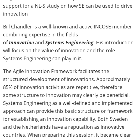
support for a NL-S study on how SE can be used to drive
innovation
Bill Chandler is a well-known and active INCOSE member
combining expertise in the fields
of
Innovatio
n
and
Systems Engineering
. His introduction
will focus on the value of innovation and the role
Systems Engineering can play in it.
The Agile Innovation Framework facilitates the
structured development of innovations. Approximately
85% of innovation activities are repetitive, therefore
some structure to innovation may clearly be beneficial.
Systems Engineering as a well-defined and implemented
approach can provide this basic structure or framework
for establishing an innovation capability. Both Sweden
and the Netherlands have a reputation as innovative
countries. When preparing this session, it became clear