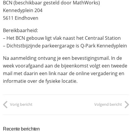
BCN (beschikbaar gesteld door MathWorks)
Kennedyplein 204
5611 Eindhoven
Bereikbaarheid:
– Het BCN gebouw ligt vlak naast het Centraal Station
– Dichtstbijzijnde parkeergarage is Q-Park Kennedyplein
Na aanmelding ontvang je een bevestigingsmail. In de
week voorafgaand aan de bijeenkomst volgt een tweede
mail met daarin een link naar de online vergadering en
informatie over de fysieke locatie.
Vorig bericht
Volgend bericht
Recente berichten